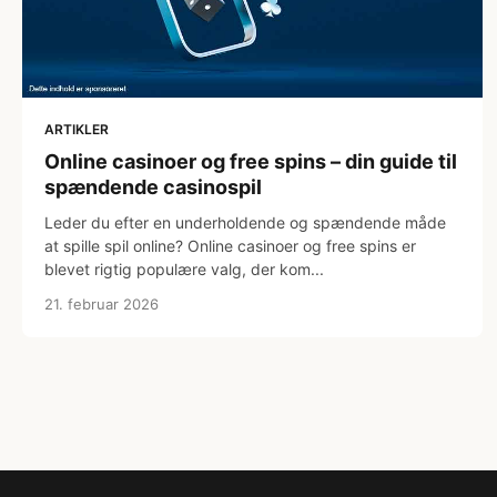
ARTIKLER
Online casinoer og free spins – din guide til
spændende casinospil
Leder du efter en underholdende og spændende måde
at spille spil online? Online casinoer og free spins er
blevet rigtig populære valg, der kom...
21. februar 2026