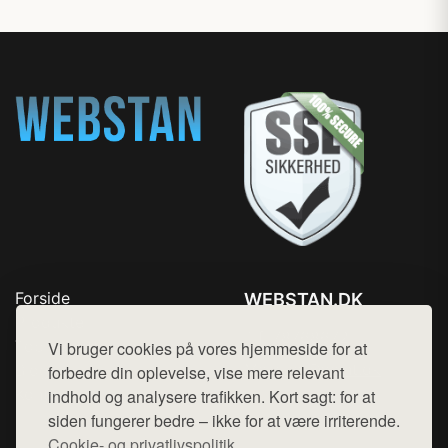
Forside
WEBSTAN.DK
Produkter
Tlf. 78768672
Top Rabatter
Vi bruger cookies på vores hjemmeside for at
Mail:
hej@want.dk
Blog
forbedre din oplevelse, vise mere relevant
Kontakt
indhold og analysere trafikken. Kort sagt: for at
Cookie- og privatlivspolitik
siden fungerer bedre – ikke for at være irriterende.
Cookie- og privatlivspolitik.