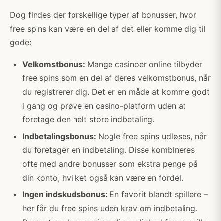
Dog findes der forskellige typer af bonusser, hvor
free spins kan være en del af det eller komme dig til
gode:
Velkomstbonus:
Mange casinoer online tilbyder
free spins som en del af deres velkomstbonus, når
du registrerer dig. Det er en måde at komme godt
i gang og prøve en casino-platform uden at
foretage den helt store indbetaling.
Indbetalingsbonus:
Nogle free spins udløses, når
du foretager en indbetaling. Disse kombineres
ofte med andre bonusser som ekstra penge på
din konto, hvilket også kan være en fordel.
Ingen indskudsbonus:
En favorit blandt spillere –
her får du free spins uden krav om indbetaling.