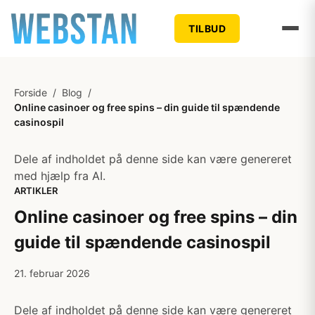
TILBUD
Forside
/
Blog
/
Online casinoer og free spins – din guide til spændende
casinospil
Dele af indholdet på denne side kan være genereret
med hjælp fra AI.
ARTIKLER
Online casinoer og free spins – din
guide til spændende casinospil
21. februar 2026
Dele af indholdet på denne side kan være genereret