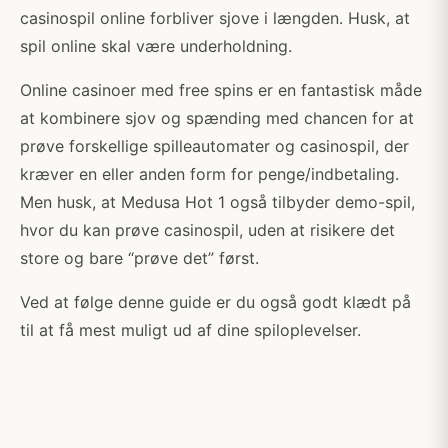
casinospil online forbliver sjove i længden. Husk, at
spil online skal være underholdning.
Online casinoer med free spins er en fantastisk måde
at kombinere sjov og spænding med chancen for at
prøve forskellige spilleautomater og casinospil, der
kræver en eller anden form for penge/indbetaling.
Men husk, at Medusa Hot 1 også tilbyder demo-spil,
hvor du kan prøve casinospil, uden at risikere det
store og bare “prøve det” først.
Ved at følge denne guide er du også godt klædt på
til at få mest muligt ud af dine spiloplevelser.