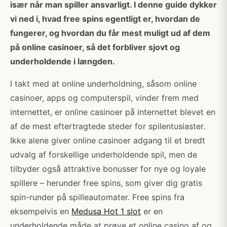
især når man spiller ansvarligt. I denne guide dykker
vi ned i, hvad free spins egentligt er, hvordan de
fungerer, og hvordan du får mest muligt ud af dem
på online casinoer, så det forbliver sjovt og
underholdende i længden.
I takt med at online underholdning, såsom online
casinoer, apps og computerspil, vinder frem med
internettet, er online casinoer på internettet blevet en
af de mest eftertragtede steder for spilentusiaster.
Ikke alene giver online casinoer adgang til et bredt
udvalg af forskellige underholdende spil, men de
tilbyder også attraktive bonusser for nye og loyale
spillere – herunder free spins, som giver dig gratis
spin-runder på spilleautomater. Free spins fra
eksempelvis en
Medusa Hot 1 slot
er en
underholdende måde at prøve et online casino af og