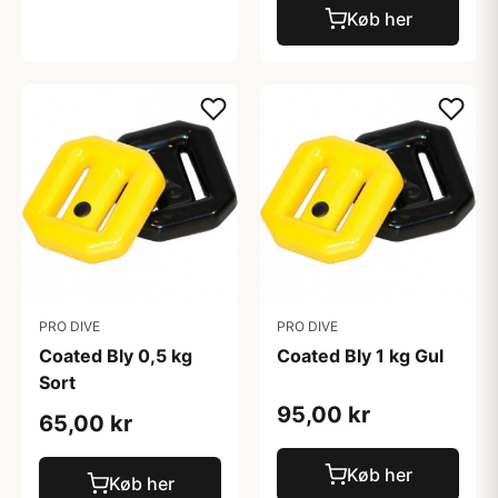
Køb her
PRO DIVE
PRO DIVE
Coated Bly 0,5 kg
Coated Bly 1 kg Gul
Sort
95,00 kr
65,00 kr
Køb her
Køb her