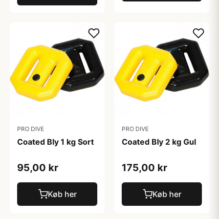
PRO DIVE
PRO DIVE
Coated Bly 1 kg Sort
Coated Bly 2 kg Gul
95,00 kr
175,00 kr
Køb her
Køb her