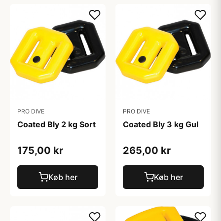
PRO DIVE
PRO DIVE
Coated Bly 2 kg Sort
Coated Bly 3 kg Gul
175,00 kr
265,00 kr
Køb her
Køb her