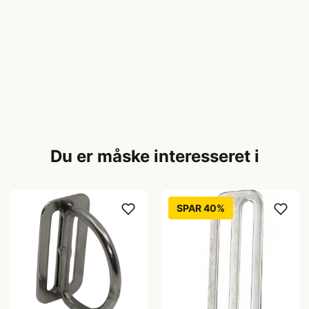
Du er måske interesseret i
SPAR 40%