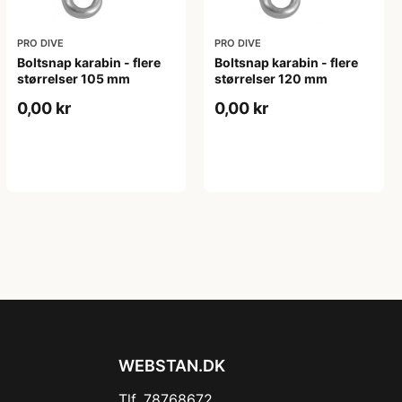
PRO DIVE
PRO DIVE
Boltsnap karabin - flere
Boltsnap karabin - flere
størrelser 105 mm
størrelser 120 mm
0,00 kr
0,00 kr
WEBSTAN.DK
Tlf. 78768672