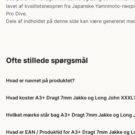
lavet af kvalitetsneopren fra Japanske Yamnmoto-neopre
Pro Dive.
Dele af indholdet på denne side kan være genereret med
Ofte stillede spørgsmål
Hvad er navnet på produktet?
Hvad koster A3+ Dragt 7mm Jakke og Long John XXXL
Hvilket mærke står bag A3+ Dragt 7mm Jakke og Long
Hvad er EAN / Produktid for A3+ Dragt 7mm Jakke og 