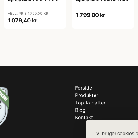
VEJL. PRIS 1.799,00 KR
1.799,00 kr
1.079,40 kr
Forside
Produkter
Top Rabatter
Blog
Kontakt
Vi bruger cookies p