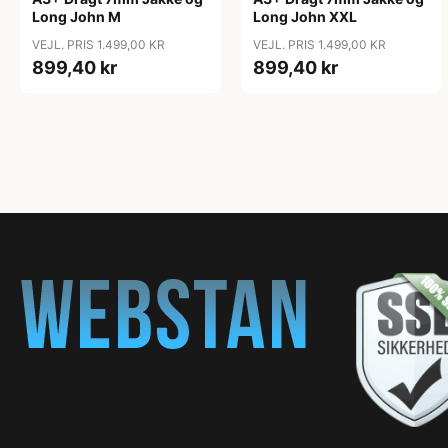
Long John M
Long John XXL
VEJL. PRIS 1.499,00 KR
VEJL. PRIS 1.499,00 KR
899,40 kr
899,40 kr