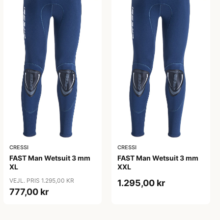
CRESSI
CRESSI
FAST Man Wetsuit 3 mm
FAST Man Wetsuit 3 mm
XL
XXL
VEJL. PRIS 1.295,00 KR
1.295,00 kr
777,00 kr