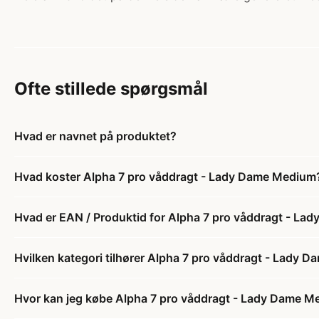
Ofte stillede spørgsmål
Hvad er navnet på produktet?
Hvad koster Alpha 7 pro våddragt - Lady Dame Medium
Hvad er EAN / Produktid for Alpha 7 pro våddragt - L
Hvilken kategori tilhører Alpha 7 pro våddragt - Lady 
Hvor kan jeg købe Alpha 7 pro våddragt - Lady Dame 