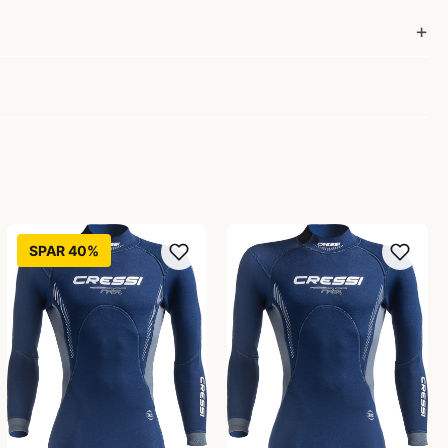
SPAR 40%