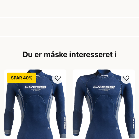
Du er måske interesseret i
SPAR 40%