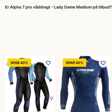
Er Alpha 7 pro våddragt - Lady Dame Medium på tilbud?
SPAR 40%
SPAR 40%