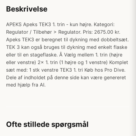
Beskrivelse
APEKS Apeks TEK3 1. trin - kun højre. Kategori:
Regulator / Tilbehør > Regulator. Pris: 2675.00 kr.
Apeks TEK3 er beregnet til dykning med dobbeltsæt.
TEK 3 kan også bruges til dykning med enkelt flaske
eller til en stageflaske. Â Vælg mellem 1. trin (højre
eller venstre) 2x 1. trin (1 højre og 1 venstre) Komplet
sæt med: 1 stk venstre TEK3 1. tri Køb hos Pro Dive.
Dele af indholdet på denne side kan være genereret
med hjælp fra AI.
Ofte stillede spørgsmål