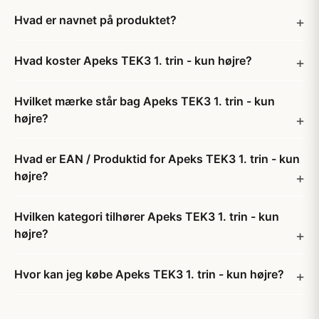
Hvad er navnet på produktet?
Hvad koster Apeks TEK3 1. trin - kun højre?
Hvilket mærke står bag Apeks TEK3 1. trin - kun
højre?
Hvad er EAN / Produktid for Apeks TEK3 1. trin - kun
højre?
Hvilken kategori tilhører Apeks TEK3 1. trin - kun
højre?
Hvor kan jeg købe Apeks TEK3 1. trin - kun højre?