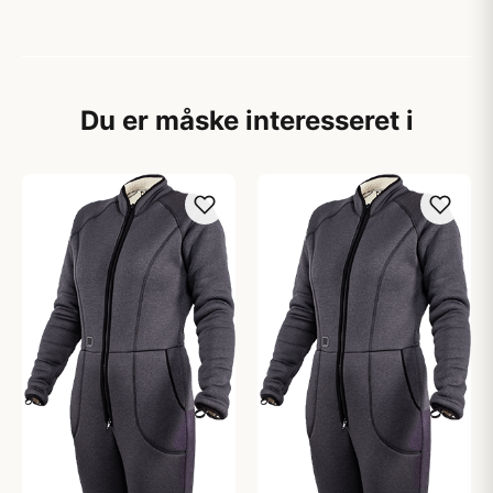
Du er måske interesseret i