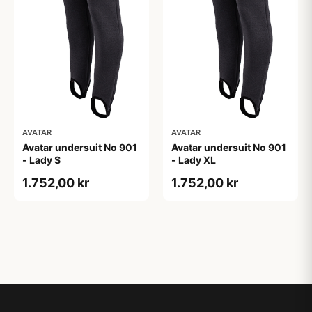
AVATAR
AVATAR
Avatar undersuit No 901
Avatar undersuit No 901
- Lady S
- Lady XL
1.752,00 kr
1.752,00 kr