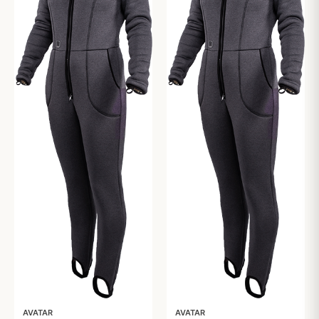
AVATAR
AVATAR