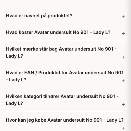
Hvad er navnet på produktet?
Hvad koster Avatar undersuit No 901 - Lady L?
Hvilket mærke står bag Avatar undersuit No 901 -
Lady L?
Hvad er EAN / Produktid for Avatar undersuit No 901
- Lady L?
Hvilken kategori tilhører Avatar undersuit No 901 -
Lady L?
Hvor kan jeg købe Avatar undersuit No 901 - Lady L?