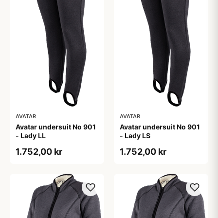
AVATAR
AVATAR
Avatar undersuit No 901
Avatar undersuit No 901
- Lady LL
- Lady LS
1.752,00 kr
1.752,00 kr