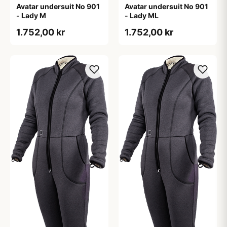
Avatar undersuit No 901
Avatar undersuit No 901
- Lady M
- Lady ML
1.752,00 kr
1.752,00 kr