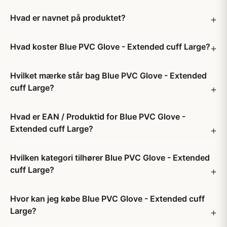
Hvad er navnet på produktet?
Hvad koster Blue PVC Glove - Extended cuff Large?
Hvilket mærke står bag Blue PVC Glove - Extended
cuff Large?
Hvad er EAN / Produktid for Blue PVC Glove -
Extended cuff Large?
Hvilken kategori tilhører Blue PVC Glove - Extended
cuff Large?
Hvor kan jeg købe Blue PVC Glove - Extended cuff
Large?