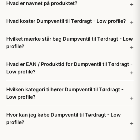
Hvad er navnet på produktet?
Hvad koster Dumpventil til Tørdragt - Low profile?
Hvilket mærke står bag Dumpventil til Tørdragt - Low
profile?
Hvad er EAN / Produktid for Dumpventil til Tørdragt -
Low profile?
Hvilken kategori tilhører Dumpventil til Tørdragt -
Low profile?
Hvor kan jeg købe Dumpventil til Tørdragt - Low
profile?