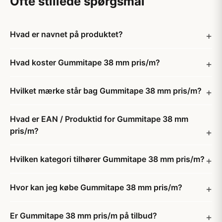
Ofte stillede spørgsmål
Hvad er navnet på produktet?
Hvad koster Gummitape 38 mm pris/m?
Hvilket mærke står bag Gummitape 38 mm pris/m?
Hvad er EAN / Produktid for Gummitape 38 mm
pris/m?
Hvilken kategori tilhører Gummitape 38 mm pris/m?
Hvor kan jeg købe Gummitape 38 mm pris/m?
Er Gummitape 38 mm pris/m på tilbud?