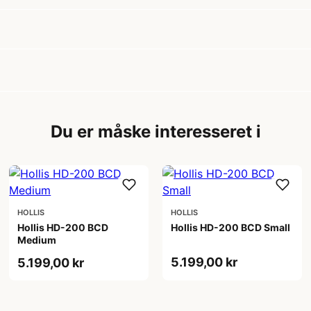
Du er måske interesseret i
HOLLIS
HOLLIS
Hollis HD-200 BCD
Hollis HD-200 BCD Small
Medium
5.199,00 kr
5.199,00 kr