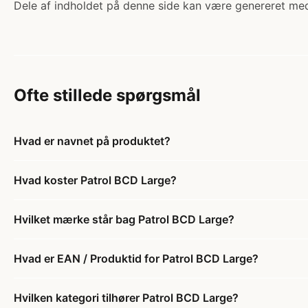
Dele af indholdet på denne side kan være genereret med
Ofte stillede spørgsmål
Hvad er navnet på produktet?
Hvad koster Patrol BCD Large?
Hvilket mærke står bag Patrol BCD Large?
Hvad er EAN / Produktid for Patrol BCD Large?
Hvilken kategori tilhører Patrol BCD Large?