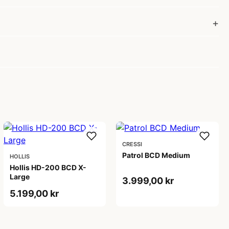
CRESSI
Patrol BCD Medium
HOLLIS
Hollis HD-200 BCD X-
Large
3.999,00 kr
5.199,00 kr