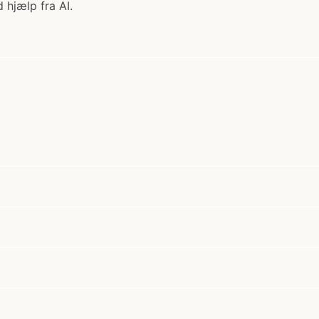
 hjælp fra AI.