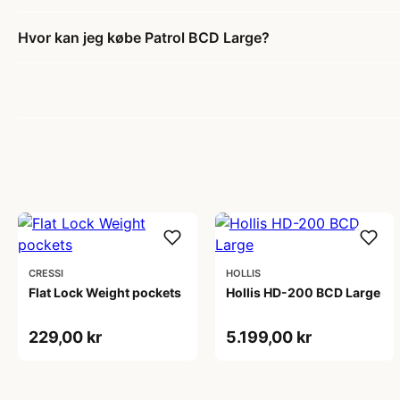
Hvor kan jeg købe Patrol BCD Large?
CRESSI
HOLLIS
Flat Lock Weight pockets
Hollis HD-200 BCD Large
229,00 kr
5.199,00 kr