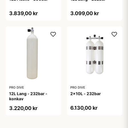
3.839,00 kr
3.099,00 kr
PRO DIVE
PRO DIVE
12L Lang - 232bar -
2x10L - 232bar
konkav
6.130,00 kr
3.220,00 kr