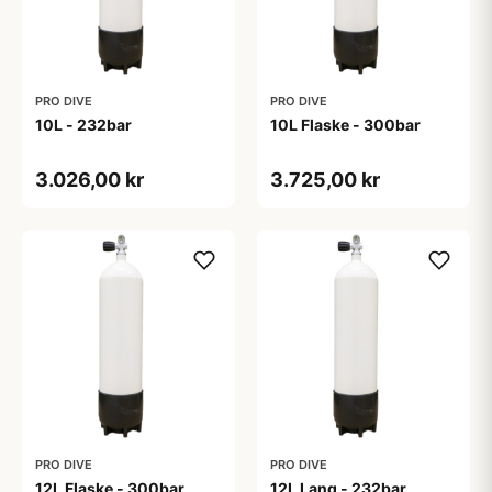
PRO DIVE
PRO DIVE
10L - 232bar
10L Flaske - 300bar
3.026,00 kr
3.725,00 kr
PRO DIVE
PRO DIVE
12L Flaske - 300bar
12L Lang - 232bar