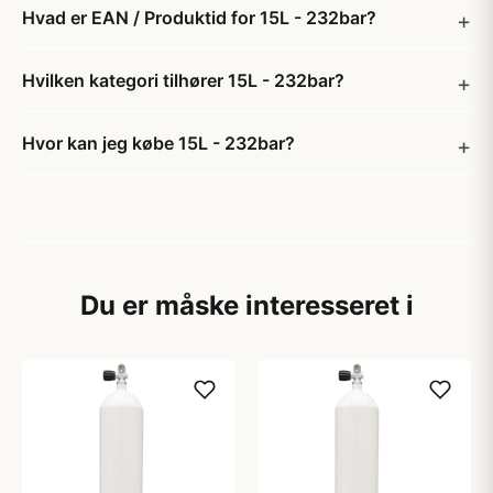
Hvad er EAN / Produktid for 15L - 232bar?
Hvilken kategori tilhører 15L - 232bar?
Hvor kan jeg købe 15L - 232bar?
Du er måske interesseret i