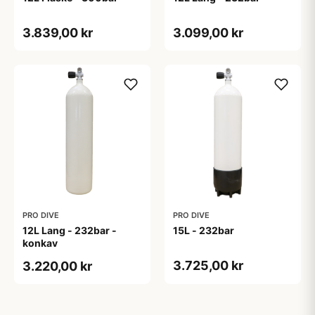
3.839,00 kr
3.099,00 kr
PRO DIVE
PRO DIVE
12L Lang - 232bar -
15L - 232bar
konkav
3.725,00 kr
3.220,00 kr