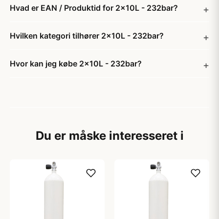
Hvad er EAN / Produktid for 2x10L - 232bar?
Hvilken kategori tilhører 2x10L - 232bar?
Hvor kan jeg købe 2x10L - 232bar?
Du er måske interesseret i