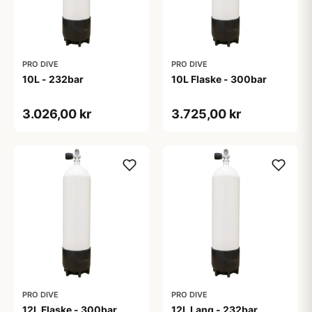
PRO DIVE
PRO DIVE
10L - 232bar
10L Flaske - 300bar
3.026,00 kr
3.725,00 kr
PRO DIVE
PRO DIVE
12L Flaske - 300bar
12L Lang - 232bar