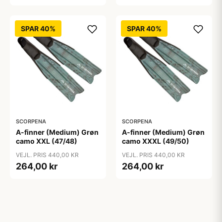
SPAR 40%
SPAR 40%
SCORPENA
SCORPENA
A-finner (Medium) Grøn
A-finner (Medium) Grøn
camo XXL (47/48)
camo XXXL (49/50)
VEJL. PRIS 440,00 KR
VEJL. PRIS 440,00 KR
264,00 kr
264,00 kr