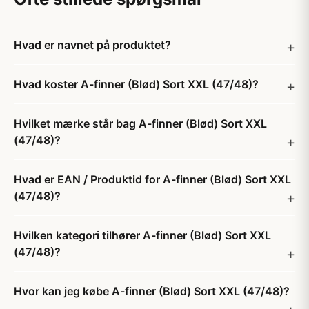
Hvad er navnet på produktet?
Hvad koster A-finner (Blød) Sort XXL (47/48)?
Hvilket mærke står bag A-finner (Blød) Sort XXL
(47/48)?
Hvad er EAN / Produktid for A-finner (Blød) Sort XXL
(47/48)?
Hvilken kategori tilhører A-finner (Blød) Sort XXL
(47/48)?
Hvor kan jeg købe A-finner (Blød) Sort XXL (47/48)?