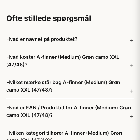
Ofte stillede spørgsmål
Hvad er navnet på produktet?
Hvad koster A-finner (Medium) Grøn camo XXL
(47/48)?
Hvilket mærke står bag A-finner (Medium) Grøn
camo XXL (47/48)?
Hvad er EAN / Produktid for A-finner (Medium) Grøn
camo XXL (47/48)?
Hvilken kategori tilhører A-finner (Medium) Grøn