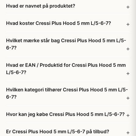
Hvad er navnet på produktet?
Hvad koster Cressi Plus Hood 5 mm L/5-6-7?
Hvilket mærke står bag Cressi Plus Hood 5 mm L/5-
6-7?
Hvad er EAN / Produktid for Cressi Plus Hood 5 mm
L/5-6-7?
Hvilken kategori tilhører Cressi Plus Hood 5 mm L/5-
6-7?
Hvor kan jeg købe Cressi Plus Hood 5 mm L/5-6-7?
Er Cressi Plus Hood 5 mm L/5-6-7 på tilbud?