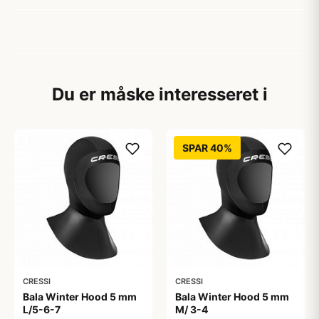
Du er måske interesseret i
SPAR 40%
CRESSI
CRESSI
Bala Winter Hood 5 mm
Bala Winter Hood 5 mm
L/5-6-7
M/ 3-4