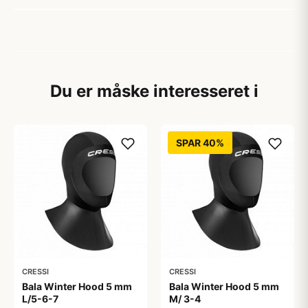
Du er måske interesseret i
SPAR 40%
CRESSI
CRESSI
Bala Winter Hood 5 mm
Bala Winter Hood 5 mm
L/5-6-7
M/ 3-4