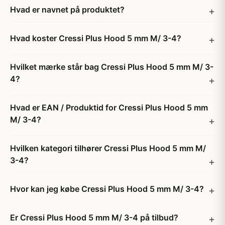
Hvad er navnet på produktet?
Hvad koster Cressi Plus Hood 5 mm M/ 3-4?
Hvilket mærke står bag Cressi Plus Hood 5 mm M/ 3-
4?
Hvad er EAN / Produktid for Cressi Plus Hood 5 mm
M/ 3-4?
Hvilken kategori tilhører Cressi Plus Hood 5 mm M/
3-4?
Hvor kan jeg købe Cressi Plus Hood 5 mm M/ 3-4?
Er Cressi Plus Hood 5 mm M/ 3-4 på tilbud?